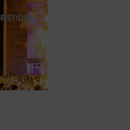
RISTIQUE