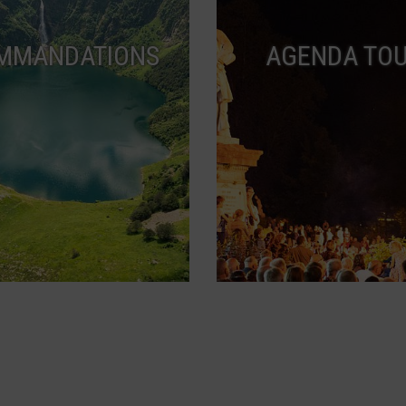
MMANDATIONS
AGENDA TOU