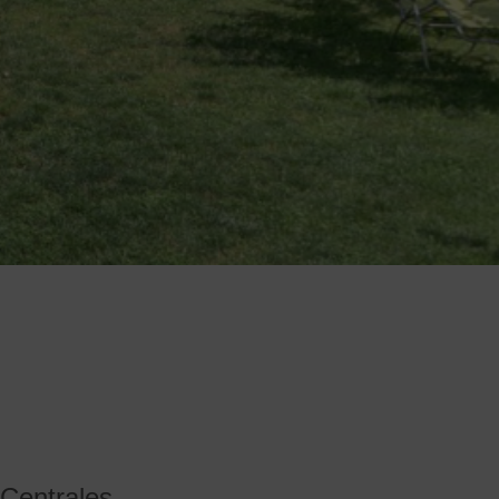
Centrales