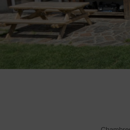
Chambres