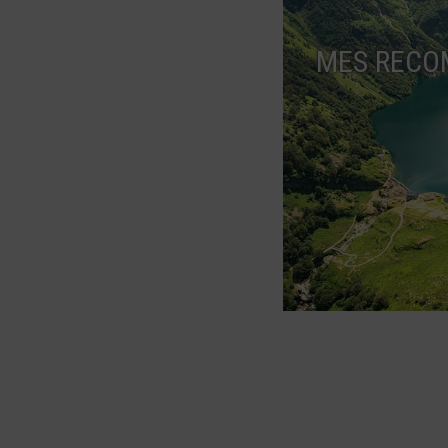
MES RECO